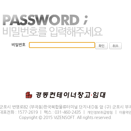
비밀번호
확인
취소
군포시 번영로82 (부곡동)한국복합물류터미널 단지내 D동 앞 (구) 군포시 부곡
대표전화 : 1577-2619 ㅣ 팩스 : 031-460-2435 ㅣ
ㅣ
개인정보취급방침
이용약
Copyright © 2015 VIZENSOFT. All rights reserved.