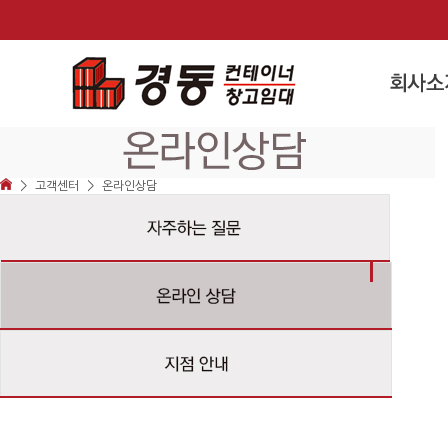
>
>
고객센터
온라인상담