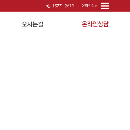
온라인상담